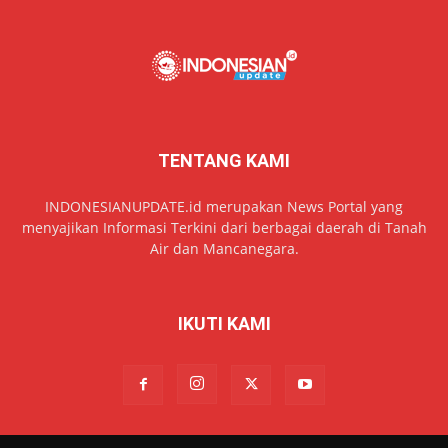
TENTANG KAMI
INDONESIANUPDATE.id merupakan News Portal yang
menyajikan Informasi Terkini dari berbagai daerah di Tanah
Air dan Mancanegara.
IKUTI KAMI