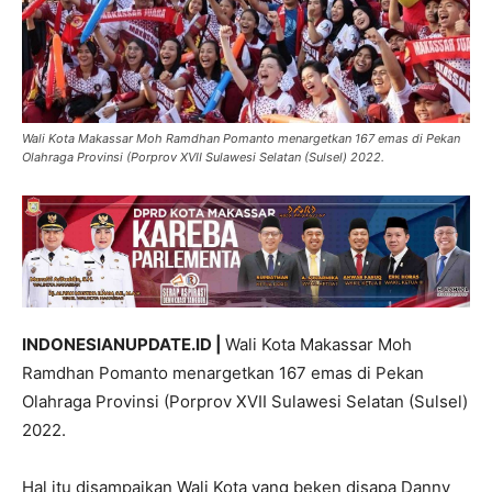
Wali Kota Makassar Moh Ramdhan Pomanto menargetkan 167 emas di Pekan
Olahraga Provinsi (Porprov XVII Sulawesi Selatan (Sulsel) 2022.
INDONESIANUPDATE.ID |
Wali Kota Makassar Moh
Ramdhan Pomanto menargetkan 167 emas di Pekan
Olahraga Provinsi (Porprov XVII Sulawesi Selatan (Sulsel)
2022.
Hal itu disampaikan Wali Kota yang beken disapa Danny