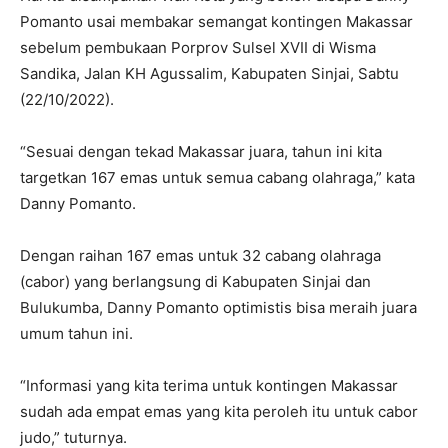
Pomanto usai membakar semangat kontingen Makassar
sebelum pembukaan Porprov Sulsel XVII di Wisma
Sandika, Jalan KH Agussalim, Kabupaten Sinjai, Sabtu
(22/10/2022).
“Sesuai dengan tekad Makassar juara, tahun ini kita
targetkan 167 emas untuk semua cabang olahraga,” kata
Danny Pomanto.
Dengan raihan 167 emas untuk 32 cabang olahraga
(cabor) yang berlangsung di Kabupaten Sinjai dan
Bulukumba, Danny Pomanto optimistis bisa meraih juara
umum tahun ini.
“Informasi yang kita terima untuk kontingen Makassar
sudah ada empat emas yang kita peroleh itu untuk cabor
judo,” tuturnya.