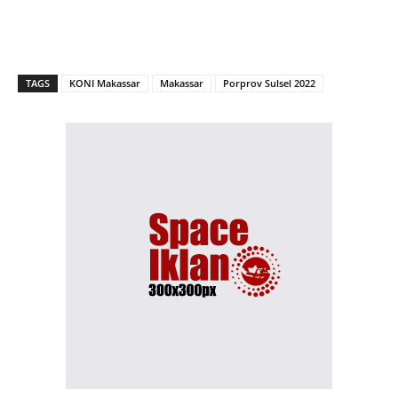
TAGS
KONI Makassar
Makassar
Porprov Sulsel 2022