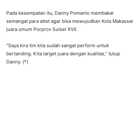
Pada kesempatan itu, Danny Pomanto membakar
semangat para atlet agar bisa mewujudkan Kota Makassar
juara umum Porprov Sulsel XVII.
“Saya kira tim kita sudah sangat perform untuk
bertanding. Kita target juara dengan kualitas,” tutup
Danny. (*)