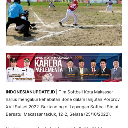
INDONESIANUPDATE.ID |
Tim Softball Kota Makassar
harus mengakui kehebatan Bone dalam lanjutan Porprov
XVII Sulsel 2022. Bertanding di Lapangan Softball Sinjai
Bersatu, Makassar takluk, 12-2, Selasa (25/10/2022).