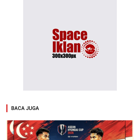
BACA JUGA