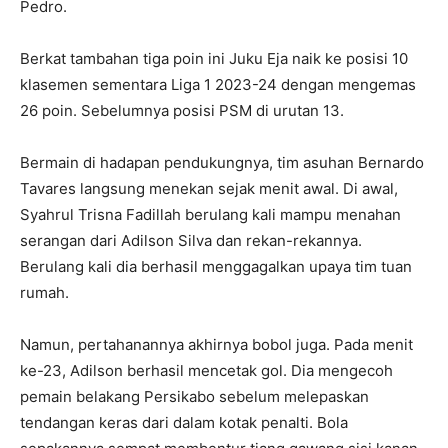
Pedro.
Berkat tambahan tiga poin ini Juku Eja naik ke posisi 10
klasemen sementara Liga 1 2023-24 dengan mengemas
26 poin. Sebelumnya posisi PSM di urutan 13.
Bermain di hadapan pendukungnya, tim asuhan Bernardo
Tavares langsung menekan sejak menit awal. Di awal,
Syahrul Trisna Fadillah berulang kali mampu menahan
serangan dari Adilson Silva dan rekan-rekannya.
Berulang kali dia berhasil menggagalkan upaya tim tuan
rumah.
Namun, pertahanannya akhirnya bobol juga. Pada menit
ke-23, Adilson berhasil mencetak gol. Dia mengecoh
pemain belakang Persikabo sebelum melepaskan
tendangan keras dari dalam kotak penalti. Bola