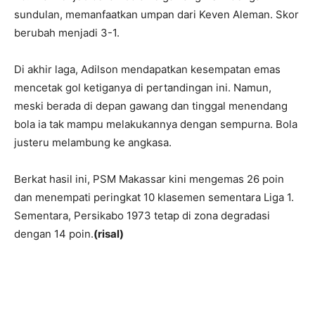
sundulan, memanfaatkan umpan dari Keven Aleman. Skor
berubah menjadi 3-1.
Di akhir laga, Adilson mendapatkan kesempatan emas
mencetak gol ketiganya di pertandingan ini. Namun,
meski berada di depan gawang dan tinggal menendang
bola ia tak mampu melakukannya dengan sempurna. Bola
justeru melambung ke angkasa.
Berkat hasil ini, PSM Makassar kini mengemas 26 poin
dan menempati peringkat 10 klasemen sementara Liga 1.
Sementara, Persikabo 1973 tetap di zona degradasi
dengan 14 poin.
(risal)