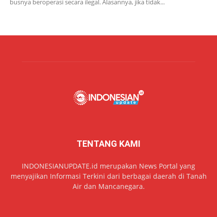
busnya beroperasi secara ilegal. Alasannya, jika tidak...
TENTANG KAMI
INDONESIANUPDATE.id merupakan News Portal yang
menyajikan Informasi Terkini dari berbagai daerah di Tanah
Air dan Mancanegara.