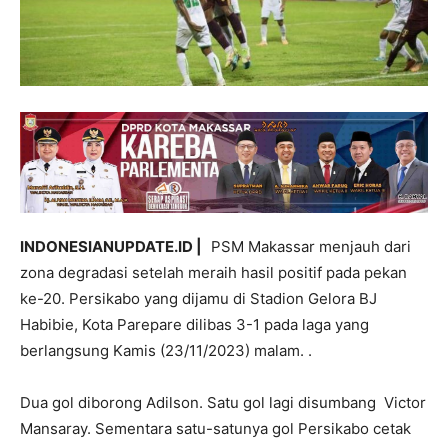
INDONESIANUPDATE.ID |
PSM Makassar menjauh dari
zona degradasi setelah meraih hasil positif pada pekan
ke-20. Persikabo yang dijamu di Stadion Gelora BJ
Habibie, Kota Parepare dilibas 3-1 pada laga yang
berlangsung Kamis (23/11/2023) malam. .
Dua gol diborong Adilson. Satu gol lagi disumbang Victor
Mansaray. Sementara satu-satunya gol Persikabo cetak