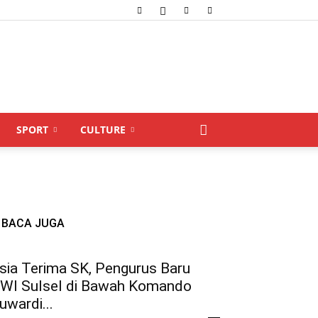
SPORT
CULTURE
BACA JUGA
sia Terima SK, Pengurus Baru
WI Sulsel di Bawah Komando
uwardi...