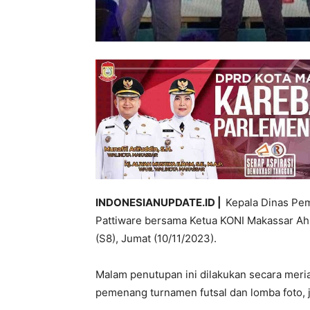
INDONESIANUPDATE.ID |
Kepala Dinas Pem
Pattiware bersama Ketua KONI Makassar Ah
(S8), Jumat (10/11/2023).
Malam penutupan ini dilakukan secara mer
pemenang turnamen futsal dan lomba foto, 