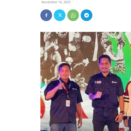
November 10, 2023