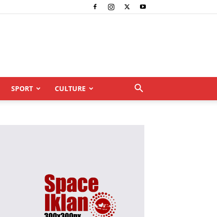
SPORT
CULTURE