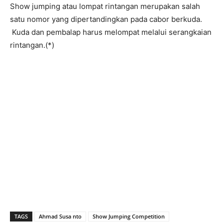
Show jumping atau lompat rintangan merupakan salah
satu nomor yang dipertandingkan pada cabor berkuda.
Kuda dan pembalap harus melompat melalui serangkaian
rintangan.(*)
TAGS
Ahmad Susa nto
Show Jumping Competition