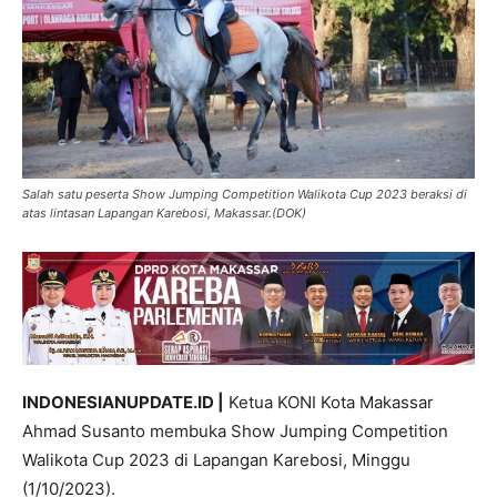
Salah satu peserta Show Jumping Competition Walikota Cup 2023 beraksi di
atas lintasan Lapangan Karebosi, Makassar.(DOK)
INDONESIANUPDATE.ID |
Ketua KONI Kota Makassar
Ahmad Susanto membuka Show Jumping Competition
Walikota Cup 2023 di Lapangan Karebosi, Minggu
(1/10/2023).