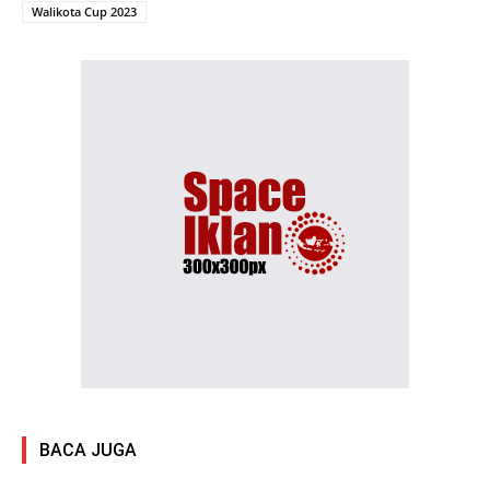
Walikota Cup 2023
BACA JUGA