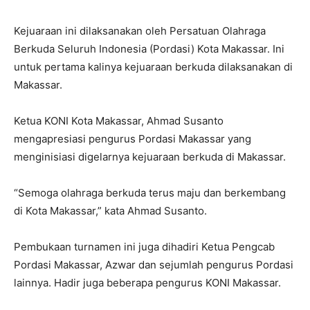
Kejuaraan ini dilaksanakan oleh Persatuan Olahraga
Berkuda Seluruh Indonesia (Pordasi) Kota Makassar. Ini
untuk pertama kalinya kejuaraan berkuda dilaksanakan di
Makassar.
Ketua KONI Kota Makassar, Ahmad Susanto
mengapresiasi pengurus Pordasi Makassar yang
menginisiasi digelarnya kejuaraan berkuda di Makassar.
“Semoga olahraga berkuda terus maju dan berkembang
di Kota Makassar,” kata Ahmad Susanto.
Pembukaan turnamen ini juga dihadiri Ketua Pengcab
Pordasi Makassar, Azwar dan sejumlah pengurus Pordasi
lainnya. Hadir juga beberapa pengurus KONI Makassar.