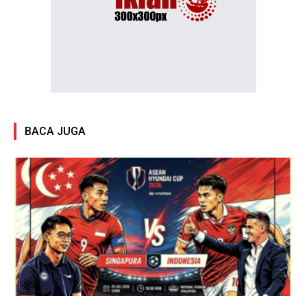
BACA JUGA