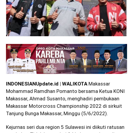
INDONESIANUpdate.id | WALIKOTA
Makassar
Mohammad Ramdhan Pomanto bersama Ketua KONI
Makassar, Ahmad Susanto, menghadiri pembukaan
Makassar Motorcross Championship 2022 di sirkuit
Tanjung Bunga Makassar, Minggu (5/6/2022).
Kejurnas seri dua region 5 Sulawesi ini diikuti ratusan