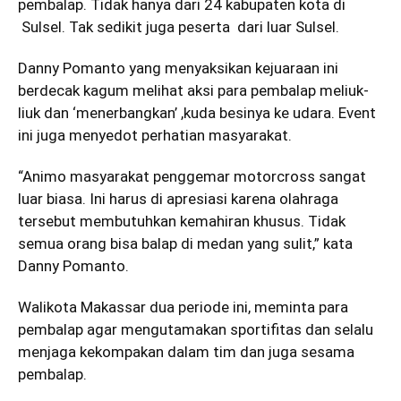
pembalap. Tidak hanya dari 24 kabupaten kota di
Sulsel. Tak sedikit juga peserta dari luar Sulsel.
Danny Pomanto yang menyaksikan kejuaraan ini
berdecak kagum melihat aksi para pembalap meliuk-
liuk dan ‘menerbangkan’ ,kuda besinya ke udara. Event
ini juga menyedot perhatian masyarakat.
“Animo masyarakat penggemar motorcross sangat
luar biasa. Ini harus di apresiasi karena olahraga
tersebut membutuhkan kemahiran khusus. Tidak
semua orang bisa balap di medan yang sulit,” kata
Danny Pomanto.
Walikota Makassar dua periode ini, meminta para
pembalap agar mengutamakan sportifitas dan selalu
menjaga kekompakan dalam tim dan juga sesama
pembalap.