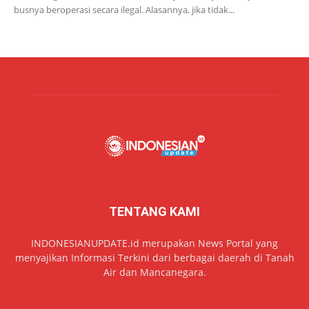
busnya beroperasi secara ilegal. Alasannya, jika tidak...
TENTANG KAMI
INDONESIANUPDATE.id merupakan News Portal yang
menyajikan Informasi Terkini dari berbagai daerah di Tanah
Air dan Mancanegara.