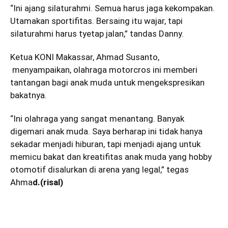
“Ini ajang silaturahmi. Semua harus jaga kekompakan.
Utamakan sportifitas. Bersaing itu wajar, tapi
silaturahmi harus tyetap jalan,” tandas Danny.
Ketua KONI Makassar, Ahmad Susanto,
menyampaikan, olahraga motorcros ini memberi
tantangan bagi anak muda untuk mengekspresikan
bakatnya.
“Ini olahraga yang sangat menantang. Banyak
digemari anak muda. Saya berharap ini tidak hanya
sekadar menjadi hiburan, tapi menjadi ajang untuk
memicu bakat dan kreatifitas anak muda yang hobby
otomotif disalurkan di arena yang legal,” tegas
Ahma
d.(risal)