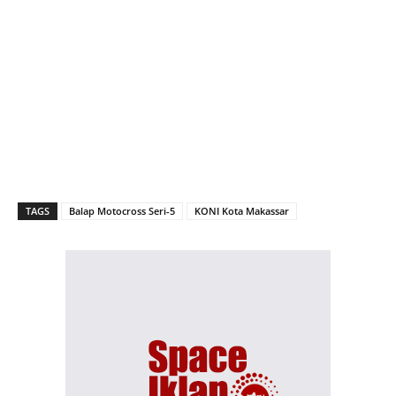
TAGS
Balap Motocross Seri-5
KONI Kota Makassar