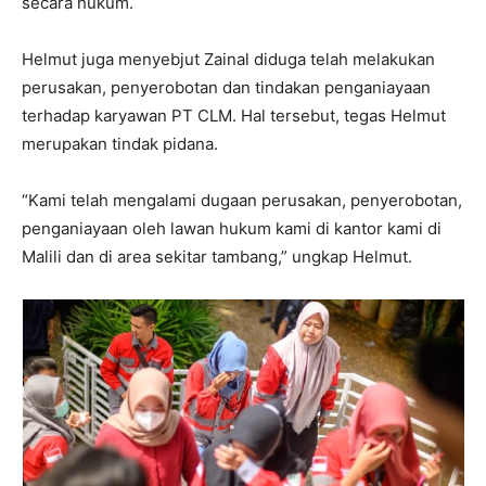
secara hukum.
Helmut juga menyebjut Zainal diduga telah melakukan
perusakan, penyerobotan dan tindakan penganiayaan
terhadap karyawan PT CLM. Hal tersebut, tegas Helmut
merupakan tindak pidana.
“Kami telah mengalami dugaan perusakan, penyerobotan,
penganiayaan oleh lawan hukum kami di kantor kami di
Malili dan di area sekitar tambang,” ungkap Helmut.