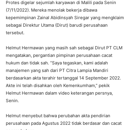
Protes digelar sejumlah karyawan di Malili pada Senin
(7/11/2022). Mereka menolak bekerja dibawa
kepemimpinan Zainal Abidinsyah Siregar yang mengklaim
sebagai Direktur Utama (Dirut) barudi perusahaan
tersebut.
Helmut Hermawan yang masih sah sebagai Dirut PT CLM
mengatakan, pergantian pimpinan perusahaan cacat
hukum dan tidak sah. “Saya tegaskan, kami adalah
manajemen yang sah dari PT Citra Lampia Mandiri
berdasarkan akta terahir tertanggal 14 September 2022.
Akte ini telah disahkan oleh Kemenkumham,” pekik
Helmut Hermawan dalam video keterangan persnya,
Senin.
Helmut menyebut bahwa perubahan akta pendirian
perusahaan pada Agustus 2022 tidak berdasar dan cacat