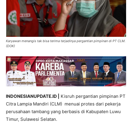
Karyawan menangis tak bisa terima terjadinya pergantian pimpinan di PT CLM.
(DOK)
INDONESIANUPDATE.ID |
Kisruh pergantian pimpinan PT
Citra Lampia Mandiri (CLM) menuai protes dari pekerja
perusahaan tambang yang berbasis di Kabupaten Luwu
Timur, Sulawesi Selatan.