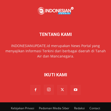
TENTANG KAMI
INDONESIANUPDATE.id merupakan News Portal yang
menyajikan Informasi Terkini dari berbagai daerah di Tanah
Air dan Mancanegara.
IKUTI KAMI
Kebijakan Privasi
Pedoman Media Siber
Redaksi
Contact