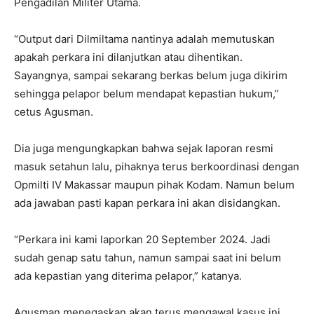
Pengadilan Militer Utama.
“Output dari Dilmiltama nantinya adalah memutuskan
apakah perkara ini dilanjutkan atau dihentikan.
Sayangnya, sampai sekarang berkas belum juga dikirim
sehingga pelapor belum mendapat kepastian hukum,”
cetus Agusman.
Dia juga mengungkapkan bahwa sejak laporan resmi
masuk setahun lalu, pihaknya terus berkoordinasi dengan
Opmilti IV Makassar maupun pihak Kodam. Namun belum
ada jawaban pasti kapan perkara ini akan disidangkan.
“Perkara ini kami laporkan 20 September 2024. Jadi
sudah genap satu tahun, namun sampai saat ini belum
ada kepastian yang diterima pelapor,” katanya.
Agusman menegaskan akan terus mengawal kasus ini