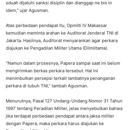
sduah dijatuhi sanksi disiplin dan dianggap ne bis in
idem,” ujar Agusman.
Atas perbedaan pendapat itu, Opmilti IV Makassar
kemudian meminta arahan ke Auditorat Jenderal TNI di
Jakarta. Hasilnya, Auditorat menyarankan agar perkara
diajukan ke Pengadilan Militer Utama (Dilmiltama).
“Namun dalam prosesnya, Papera sampai saat ini belum
mengirimkan berkas perkara tersebut. Hal ini
menimbulkan persepsi terkait lambatnya penanganan
perkara di tubuh TNI,” tambah Agusman.
Menurutnya, Pasal 127 Undang-Undang Nomor 31 Tahun
1997 tentang Peradilan Militer, jelas menyebutkan bahwa
jika terdapat perbedaan pendapat antara jaksa militer
dengan Papera, maka perkara harus diajukan ke