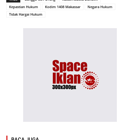
Kepastian Hukum
Kodim 1408 Makassar
Negara Hukum
Tidak Hargai Hukum
BACA JUGA