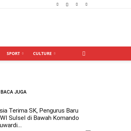
SPORT
CULTURE
BACA JUGA
sia Terima SK, Pengurus Baru
WI Sulsel di Bawah Komando
uwardi...