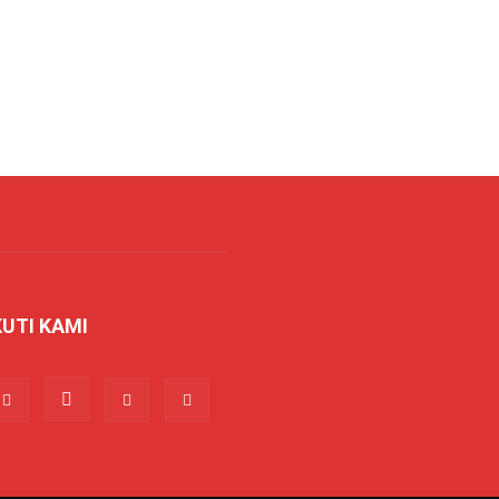
KUTI KAMI