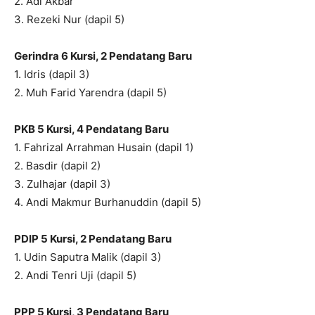
2. Adi Akbar
3. Rezeki Nur (dapil 5)
Gerindra 6 Kursi
, 2 Pendatang Baru
1. Idris (dapil 3)
2. Muh Farid Yarendra (dapil 5)
PKB 5 Kursi
, 4 Pendatang Baru
1. Fahrizal Arrahman Husain (dapil 1)
2. Basdir (dapil 2)
3. Zulhajar (dapil 3)
4. Andi Makmur Burhanuddin (dapil 5)
PDIP 5 Kursi
, 2 Pendatang Baru
1. Udin Saputra Malik (dapil 3)
2. Andi Tenri Uji (dapil 5)
PPP 5 Kursi
, 3 Pendatang Baru