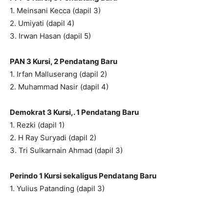
1. Meinsani Kecca (dapil 3)
2. Umiyati (dapil 4)
3. Irwan Hasan (dapil 5)
PAN 3 Kursi
, 2 Pendatang Baru
1. Irfan Malluserang (dapil 2)
2. Muhammad Nasir (dapil 4)
Demokrat 3 Kursi
,. 1 Pendatang B
aru
1. Rezki (dapil 1)
2. H Ray Suryadi (dapil 2)
3. Tri Sulkarnain Ahmad (dapil 3)
Perindo 1 Kursi sekaligus Pendatang Baru
1. Yulius Patanding (dapil 3)