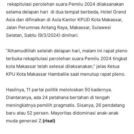
rekapitulasi perolehan suara Pemilu 2024 dilaksanakan
selama delapan hari di dua tempat berbeda, Hotel Grand
Asia dan difinalkan di Aula Kantor KPUD Kota Makassar,
Jalan Perumnas Antang Raya, Makassar, Sulawesi
Selatan, Sabtu (9/3/2024) dinihari.
“Alhamudlillah setelah delapan hari, malam ini rapat pleno
terbuka rekapitulasi perolehan suara Pemilu 2024 tingkat
kota Makassar telah selesai dilaksanakan,” jelas Ketua
KPU Kota Makassar Hambaliie saat menutup rapat pleno.
Hasilnya, 11 partai politik meloloskan 50 kadernya.
Diantaranya, ada 24 petahana bertahan di tengah
meningkatnya pemilih pragmatis. Sisanya, 26 pendatang
baru atau 52 persen. Mayoritas didominasi anak-anak
muda generasi Z.
(risal)