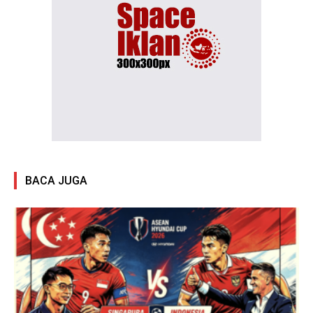
BACA JUGA