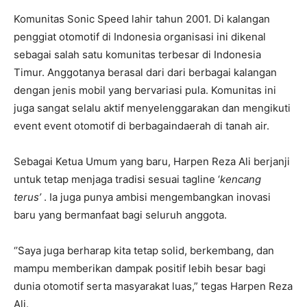
Komunitas Sonic Speed lahir tahun 2001. Di kalangan
penggiat otomotif di Indonesia organisasi ini dikenal
sebagai salah satu komunitas terbesar di Indonesia
Timur. Anggotanya berasal dari dari berbagai kalangan
dengan jenis mobil yang bervariasi pula. Komunitas ini
juga sangat selalu aktif menyelenggarakan dan mengikuti
event event otomotif di berbagaindaerah di tanah air.
Sebagai Ketua Umum yang baru, Harpen Reza Ali berjanji
untuk tetap menjaga tradisi sesuai tagline ‘
kencang
terus’
. Ia juga punya ambisi mengembangkan inovasi
baru yang bermanfaat bagi seluruh anggota.
‘’Saya juga berharap kita tetap solid, berkembang, dan
mampu memberikan dampak positif lebih besar bagi
dunia otomotif serta masyarakat luas,” tegas Harpen Reza
Ali.