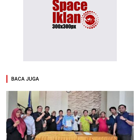
BACA JUGA