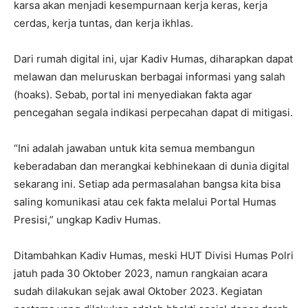
karsa akan menjadi kesempurnaan kerja keras, kerja
cerdas, kerja tuntas, dan kerja ikhlas.
Dari rumah digital ini, ujar Kadiv Humas, diharapkan dapat
melawan dan meluruskan berbagai informasi yang salah
(hoaks). Sebab, portal ini menyediakan fakta agar
pencegahan segala indikasi perpecahan dapat di mitigasi.
“Ini adalah jawaban untuk kita semua membangun
keberadaban dan merangkai kebhinekaan di dunia digital
sekarang ini. Setiap ada permasalahan bangsa kita bisa
saling komunikasi atau cek fakta melalui Portal Humas
Presisi,” ungkap Kadiv Humas.
Ditambahkan Kadiv Humas, meski HUT Divisi Humas Polri
jatuh pada 30 Oktober 2023, namun rangkaian acara
sudah dilakukan sejak awal Oktober 2023. Kegiatan