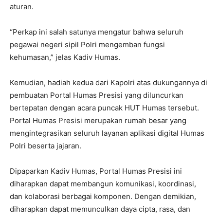
aturan.
“Perkap ini salah satunya mengatur bahwa seluruh
pegawai negeri sipil Polri mengemban fungsi
kehumasan,” jelas Kadiv Humas.
Kemudian, hadiah kedua dari Kapolri atas dukungannya di
pembuatan Portal Humas Presisi yang diluncurkan
bertepatan dengan acara puncak HUT Humas tersebut.
Portal Humas Presisi merupakan rumah besar yang
mengintegrasikan seluruh layanan aplikasi digital Humas
Polri beserta jajaran.
Dipaparkan Kadiv Humas, Portal Humas Presisi ini
diharapkan dapat membangun komunikasi, koordinasi,
dan kolaborasi berbagai komponen. Dengan demikian,
diharapkan dapat memunculkan daya cipta, rasa, dan