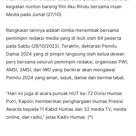
kegiatan nonton bareng film Aku Rindu bersama insan
Media pada Jumat (27/10).
Rangkaian lainnya adalah lomba menembak bersama
pemimpin redaksi media yang di ikuti oleh 64 peserta
pada Sabtu (28/10/2023). Terakhir, deklarasi Pemilu
Damai 2024 yang di pimpin langsung oleh ketua dewan
pers bersama seluruh pemimpin redaksi, organisasi PWI,
AMSI, SMSI, dan IWO yang berikrar akan mengawal
Pemilu 2024 yang aman, sejuk, damai dan bermartabat.
“Hari ini juga di acara puncak HUT ke-72 Divisi Humas
Polri, Kapolri memberikan penghargaan Humas Presisi
Awards kepada 11 Kabid Humas dan 32 media TV, media
online, dan radio,” jelas Kadiv Humas. (*)