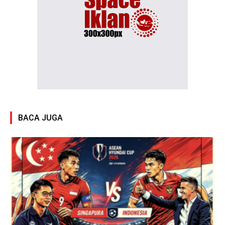
BACA JUGA