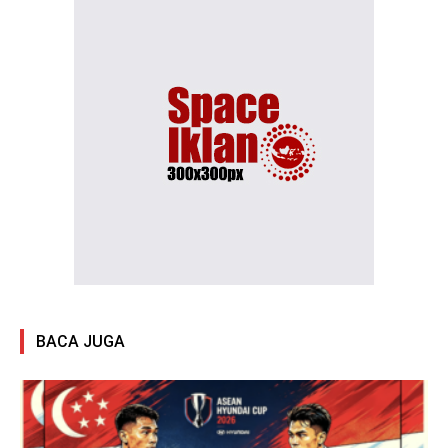
BACA JUGA