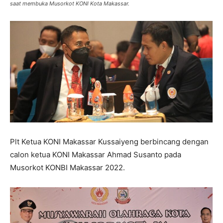
saat membuka Musorkot KONI Kota Makassar.
Plt Ketua KONI Makassar Kussaiyeng berbincang dengan
calon ketua KONI Makassar Ahmad Susanto pada
Musorkot KONBI Makassar 2022.