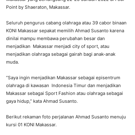
Point by Shaeraton, Makassar.
Seluruh pengurus cabang olahraga atau 39 cabor binaan
KONI Makassar sepakat memilih Ahmad Susanto karena
dinilai mampu membawa perubahan besar dan
menjadikan Makassar menjadi city of sport, atau
menjadikan olahraga sebagai gairah bagi anak-anak
muda.
“Saya ingin menjadikan Makassar sebagai episentrum
olahraga di kawasan Indonesia Timur dan menjadikan
Makassar sebagai Sport Fashion atau olahraga sebagai
gaya hidup,” kata Ahmad Susanto.
Berikut rekaman foto perjalanan Ahmad Susanto menuju
kursi 01 KONI Makassar.