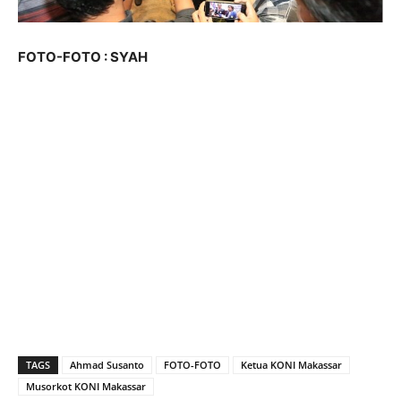
FOTO-FOTO : SYAH
TAGS
Ahmad Susanto
FOTO-FOTO
Ketua KONI Makassar
Musorkot KONI Makassar