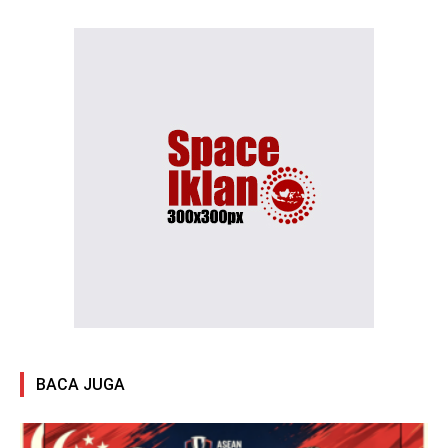
BACA JUGA