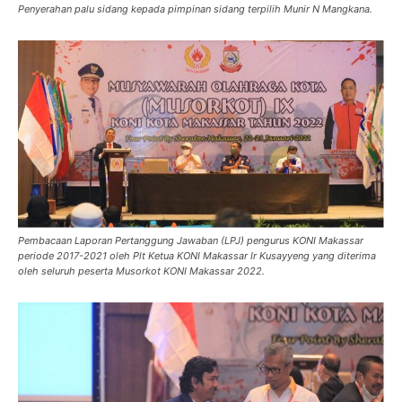
Penyerahan palu sidang kepada pimpinan sidang terpilih Munir N Mangkana.
Pembacaan Laporan Pertanggung Jawaban (LPJ) pengurus KONI Makassar
periode 2017-2021 oleh Plt Ketua KONI Makassar Ir Kusayyeng yang diterima
oleh seluruh peserta Musorkot KONI Makassar 2022.