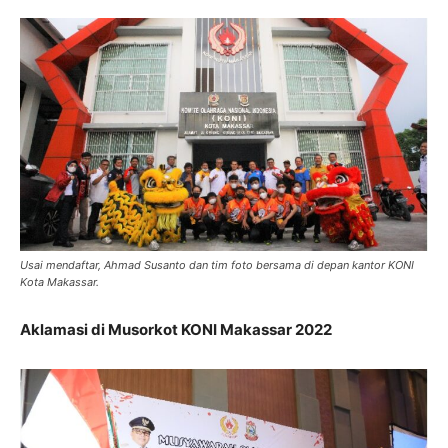
Usai mendaftar, Ahmad Susanto dan tim foto bersama di depan kantor KONI
Kota Makassar.
Aklamasi di Musorkot KONI Makassar 2022