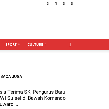
SPORT
CULTURE
BACA JUGA
sia Terima SK, Pengurus Baru
WI Sulsel di Bawah Komando
uwardi...