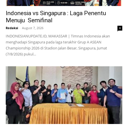
Indonesia vs Singapura : Laga Penentu
Menuju Semifinal
Redaksi
-
August 7, 2026
0
INDONESIANUPDATE.ID, MAKASSAR | Timnas Indonesia akan
menghadapi Singapura pada laga terakhir Grup A ASEAN
Championship 2026 di Stadion Jalan Besar, Singapura, Jumat
(7/8/2026) pukul...