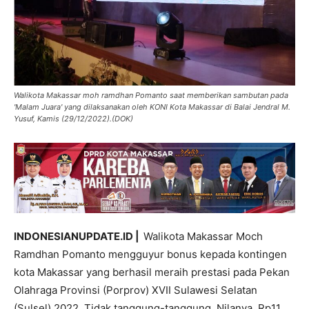
Walikota Makassar moh ramdhan Pomanto saat memberikan sambutan pada
'Malam Juara' yang dilaksanakan oleh KONI Kota Makassar di Balai Jendral M.
Yusuf, Kamis (29/12/2022).(DOK)
INDONESIANUPDATE.ID |
Walikota Makassar Moch
Ramdhan Pomanto mengguyur bonus kepada kontingen
kota Makassar yang berhasil meraih prestasi pada Pekan
Olahraga Provinsi (Porprov) XVII Sulawesi Selatan
(Sulsel) 2022. Tidak tanggung-tanggung. Nilanya Rp11