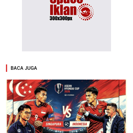
BACA JUGA