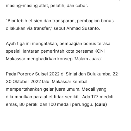
masing-masing atlet, pelatih, dan cabor.
“Biar lebih efisien dan transparan, pembagian bonus
dilakukan via transfer,” sebut Ahmad Susanto.
Ayah tiga ini mengatakan, pembagian bonus terasa
spesial, lantaran pemerintah kota bersama KONI
Makassar menghadirkan konsep ‘Malam Juara’.
Pada Porprov Sulsel 2022 di Sinjai dan Bulukumba, 22-
30 Oktober 2022 lalu, Makassar kembali
mempertahankan gelar juara umum. Medali yang
dikumpulkan para atlet tidak sedikit. Ada 177 medali
emas, 80 perak, dan 100 medali perunggu.
(
calu
)