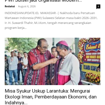
PWI Sulsel jadi Organisasi Modern...
Redaksi
-
August 6, 2026
0
INDONESIANUPDATE.ID, MAKASSAR -| Nakhoda baru Persatuan
Wartawan Indonesia (PWI) Sulawesi Selatan masa bakti 2026–2031,
Ir. H. Suwardi Thahir, M.I.Kom, tengah merancang serangkaian
program kerja...
Misa Syukur Uskup Larantuka: Mengurai
Ekologi Iman, Pemberdayaan Ekonomi, dan
Indahnya...