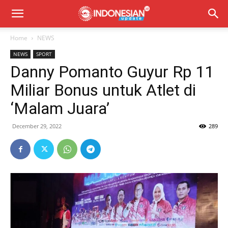
Home
NEWS
NEWS
SPORT
Danny Pomanto Guyur Rp 11
Miliar Bonus untuk Atlet di
‘Malam Juara’
December 29, 2022
289