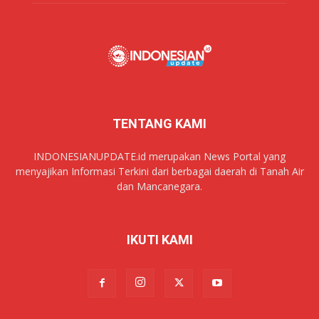
TENTANG KAMI
INDONESIANUPDATE.id merupakan News Portal yang
menyajikan Informasi Terkini dari berbagai daerah di Tanah Air
dan Mancanegara.
IKUTI KAMI