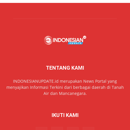
TENTANG KAMI
INDONESIANUPDATE.id merupakan News Portal yang
menyajikan Informasi Terkini dari berbagai daerah di Tanah
Air dan Mancanegara.
IKUTI KAMI