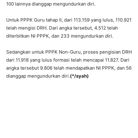
100 lainnya dianggap mengundurkan diri.
Untuk PPPK Guru tahap II, dari 113.159 yang lulus, 110.921
telah mengisi DRH. Dari angka tersebut, 4.512 telah
diterbitkan NI PPPK, dan 233 mengundurkan diri.
Sedangkan untuk PPPK Non-Guru, proses pengisian DRH
dari 11.918 yang lulus formasi telah mencapai 11.827. Dari
angka tersebut 9.806 telah mendapatkan NI PPPK, dan 56
dianggap mengundurkan diri.
(*/syah)