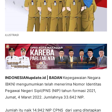
ILUSTRASI
INDONESIANupdate.id | BADAN
Kepegawaian Negara
(BKN) mengumumkan telah menerima Nomor Identitas
Pegawai Negeri Sipil/PNS (NIP) tahun formasi 2021,
Jumat, 4 Maret 2022. Jumlahnya 33.642 NIP.
Jumlah itu naik 14.942 NIP CPNS dari yang ditetapkan