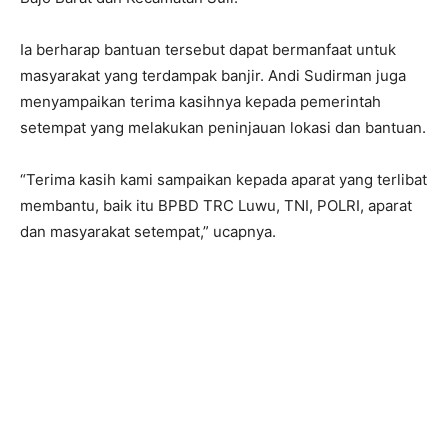
Ia berharap bantuan tersebut dapat bermanfaat untuk
masyarakat yang terdampak banjir. Andi Sudirman juga
menyampaikan terima kasihnya kepada pemerintah
setempat yang melakukan peninjauan lokasi dan bantuan.
“Terima kasih kami sampaikan kepada aparat yang terlibat
membantu, baik itu BPBD TRC Luwu, TNI, POLRI, aparat
dan masyarakat setempat,” ucapnya.