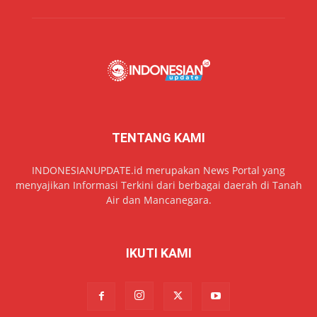
TENTANG KAMI
INDONESIANUPDATE.id merupakan News Portal yang
menyajikan Informasi Terkini dari berbagai daerah di Tanah
Air dan Mancanegara.
IKUTI KAMI