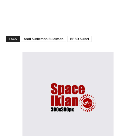
TAGS
Andi Sudirman Sulaiman
BPBD Sulsel