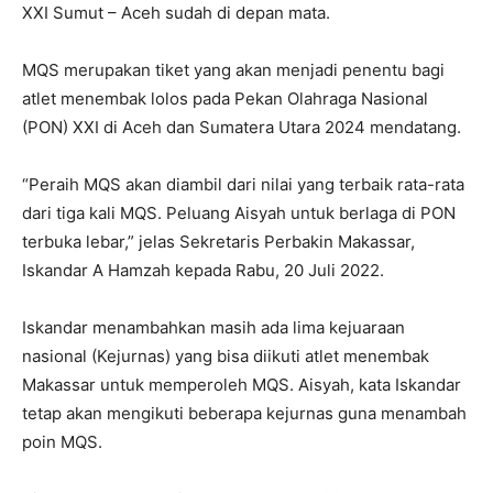
XXI Sumut – Aceh sudah di depan mata.
MQS merupakan tiket yang akan menjadi penentu bagi
atlet menembak lolos pada Pekan Olahraga Nasional
(PON) XXI di Aceh dan Sumatera Utara 2024 mendatang.
“Peraih MQS akan diambil dari nilai yang terbaik rata-rata
dari tiga kali MQS. Peluang Aisyah untuk berlaga di PON
terbuka lebar,” jelas Sekretaris Perbakin Makassar,
Iskandar A Hamzah kepada Rabu, 20 Juli 2022.
Iskandar menambahkan masih ada lima kejuaraan
nasional (Kejurnas) yang bisa diikuti atlet menembak
Makassar untuk memperoleh MQS. Aisyah, kata Iskandar
tetap akan mengikuti beberapa kejurnas guna menambah
poin MQS.