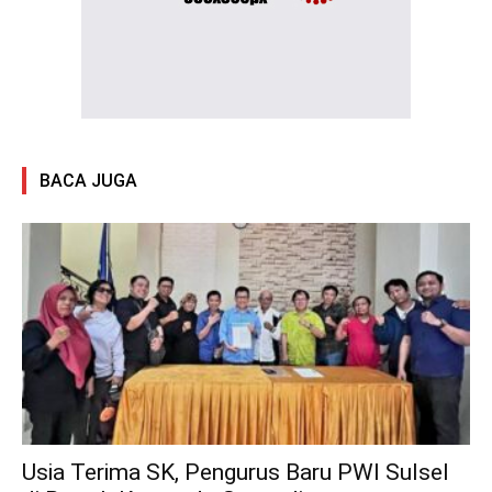
BACA JUGA
Usia Terima SK, Pengurus Baru PWI Sulsel