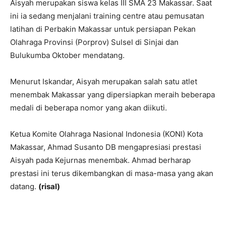
Aisyah merupakan siswa kelas III SMA 23 Makassar. Saat
ini ia sedang menjalani training centre atau pemusatan
latihan di Perbakin Makassar untuk persiapan Pekan
Olahraga Provinsi (Porprov) Sulsel di Sinjai dan
Bulukumba Oktober mendatang.
Menurut Iskandar, Aisyah merupakan salah satu atlet
menembak Makassar yang dipersiapkan meraih beberapa
medali di beberapa nomor yang akan diikuti.
Ketua Komite Olahraga Nasional Indonesia (KONI) Kota
Makassar, Ahmad Susanto DB mengapresiasi prestasi
Aisyah pada Kejurnas menembak. Ahmad berharap
prestasi ini terus dikembangkan di masa-masa yang akan
datang.
(
risal)