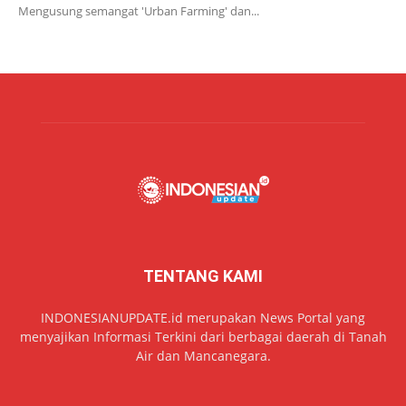
Mengusung semangat 'Urban Farming' dan...
TENTANG KAMI
INDONESIANUPDATE.id merupakan News Portal yang
menyajikan Informasi Terkini dari berbagai daerah di Tanah
Air dan Mancanegara.