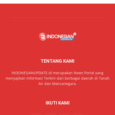
TENTANG KAMI
INDONESIANUPDATE.id merupakan News Portal yang
menyajikan Informasi Terkini dari berbagai daerah di Tanah
Air dan Mancanegara.
IKUTI KAMI