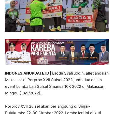
INDONESIANUPDATE.ID |
Laode Syafruddin, atlet andalan
Makassar di Porprov XVII Sulsel 2022 juara dua dalam
event Lomba Lari Sulsel Smansa 10K 2022 di Makassar,
Minggu (18/9/2022).
Porprov XVII Sulsel akan berlangsung di Sinjai-
Bulukumba 22-30 Oktober 2022. Lomba lari ini diikuti