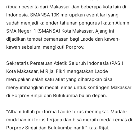
ribuan peserta dari Makassar dan beberapa kota lain di
Indonesia. SMANSA 10K merupakan event lari yang
sudah menjadi kalender tahunan pengurus Ikatan Alumni
SMA Negeri 1 (SMANSA) Kota Makassar. Ajang ini
dijadikan temoat pemanasan bagi Laode dan kawan-
kawan sebelum, mengikuti Porprov.
Sekretaris Persatuan Atletik Seluruh Indonesia (PASI)
Kota Makassar, M Rijal Fikri mengatakan Laode
merupakan salah satu atlet yang diharapkan bisa
menyumbangkan medali emas untuk kontingen Makassar
di Porprov Sinjai dan Bulukumba bulan depan.
“Alhamdullah performa Laode terus meningkat. Mudah-
mudahan ini terus terjaga dan bisa meraih medali emas di
Porprov Sinjai dan Bulukumba nanti,” kata Rijal.