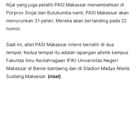
Rijal yang juga pelatih PASI Makassar menambahkan di
Porprov Sinjai dan Bulukumba nanti, PASI Makassar akan
menurunkan 31 pelari. Mereka akan bertanding pada 22
nomor.
Saat ini, atlet PASI Makassar intens berlatih di dua
tempat. Kedua tempat itu adalah lapangan atletik kampus
Fakultas Ilmu Keolahragaan (FIK) Universitas Negeri
Makassar di Banta-bantaeng dan di Stadion Madya Atletik
Sudiang Makassar.
(risal)