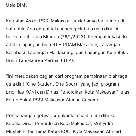
Usia Dini’.
Kegiatan Askot PSSI Makassar tidak hanya bertumpu di
satu titik. Ada empat lokasi pesepak bola usia dini ini
berkumpul pada Minggu (29/1/2023). Keempat lokasi itu
adalah lapangan bola RTH PDAM Makassar, Lapangan
Karebosi, Lapangan Hertasning, dan Lapangan Kompleks
Bumi Tamalanrea Permai (BTP).
‘’Ini merupakan bagian dari program pembinaan olahraga
usia dini “One Student One Sport” yang jadi program
prioritas KONI dan Dinas Pendidikan Kota Makassar,” jelas
Ketua Askot PSSI Makassar Ahmad Susanto.
Pencanangan gebyar sepakbola usia dini ini dibuka
Kepala Dinas Pendidikan Kota Makassar, Muhyidin
Mustakim bersama Ketua KONI Kota Makassar, Ahmad