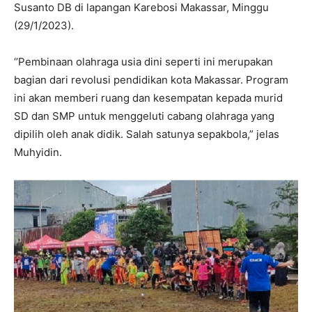
Susanto DB di lapangan Karebosi Makassar, Minggu
(29/1/2023).
‘’Pembinaan olahraga usia dini seperti ini merupakan
bagian dari revolusi pendidikan kota Makassar. Program
ini akan memberi ruang dan kesempatan kepada murid
SD dan SMP untuk menggeluti cabang olahraga yang
dipilih oleh anak didik. Salah satunya sepakbola,” jelas
Muhyidin.