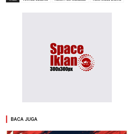
BACA JUGA