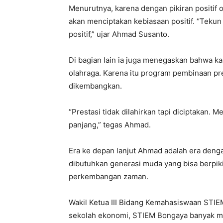
Menurutnya, karena dengan pikiran positif o
akan menciptakan kebiasaan positif. ‘’Tekun 
positif,” ujar Ahmad Susanto.
Di bagian lain ia juga menegaskan bahwa 
olahraga. Karena itu program pembinaan pre
dikembangkan.
“Prestasi tidak dilahirkan tapi diciptakan.
panjang,” tegas Ahmad.
Era ke depan lanjut Ahmad adalah era denga
dibutuhkan generasi muda yang bisa berpikir
perkembangan zaman.
Wakil Ketua III Bidang Kemahasiswaan STI
sekolah ekonomi, STIEM Bongaya banyak men