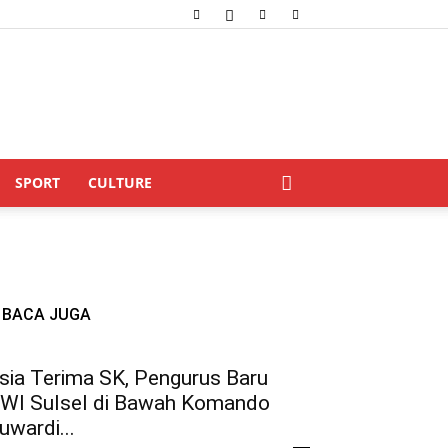
SPORT
CULTURE
BACA JUGA
sia Terima SK, Pengurus Baru
WI Sulsel di Bawah Komando
uwardi...