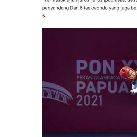
penyandang Dan 6 taekwondo yang juga bert
5.