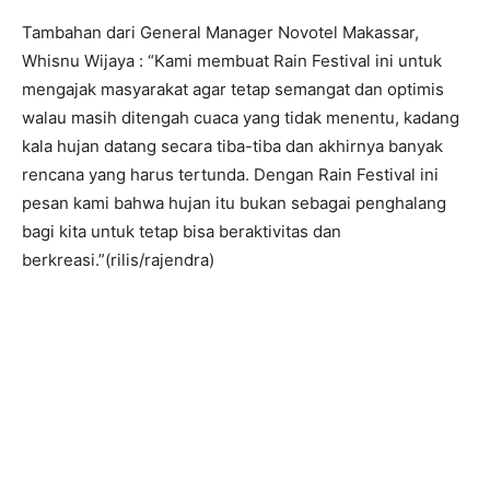
Tambahan dari General Manager Novotel Makassar,
Whisnu Wijaya : “Kami membuat Rain Festival ini untuk
mengajak masyarakat agar tetap semangat dan optimis
walau masih ditengah cuaca yang tidak menentu, kadang
kala hujan datang secara tiba-tiba dan akhirnya banyak
rencana yang harus tertunda. Dengan Rain Festival ini
pesan kami bahwa hujan itu bukan sebagai penghalang
bagi kita untuk tetap bisa beraktivitas dan
berkreasi.”(rilis/rajendra)