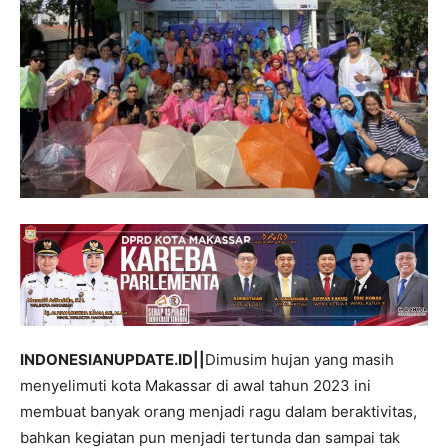
INDONESIANUPDATE.ID||
Dimusim hujan yang masih
menyelimuti kota Makassar di awal tahun 2023 ini
membuat banyak orang menjadi ragu dalam beraktivitas,
bahkan kegiatan pun menjadi tertunda dan sampai tak