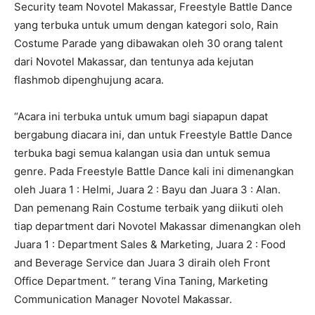
Security team Novotel Makassar, Freestyle Battle Dance
yang terbuka untuk umum dengan kategori solo, Rain
Costume Parade yang dibawakan oleh 30 orang talent
dari Novotel Makassar, dan tentunya ada kejutan
flashmob dipenghujung acara.
“Acara ini terbuka untuk umum bagi siapapun dapat
bergabung diacara ini, dan untuk Freestyle Battle Dance
terbuka bagi semua kalangan usia dan untuk semua
genre. Pada Freestyle Battle Dance kali ini dimenangkan
oleh Juara 1 : Helmi, Juara 2 : Bayu dan Juara 3 : Alan.
Dan pemenang Rain Costume terbaik yang diikuti oleh
tiap department dari Novotel Makassar dimenangkan oleh
Juara 1 : Department Sales & Marketing, Juara 2 : Food
and Beverage Service dan Juara 3 diraih oleh Front
Office Department. ” terang Vina Taning, Marketing
Communication Manager Novotel Makassar.