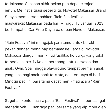
terlaksana. Suasana akhir pekan pun dapat menjadi
jenuh. Melihat situasi seperti itu, Novotel Makassar Grand
Shayla mempersembahkan “Rain Festival” bagi
masyarakat Makassar pada hari Minggu, 15 Januari 2023,
bertempat di Car Free Day area depan Novotel Makassar.
“Rain Festival” ini mengajak para tamu untuk berakhir
pekan dengan menginap bersama keluarga di Novotel
Makassar dengan menikmati fasilitas keluarga yang telah
tersedia, seperti : Kolam berenang untuk dewasa dan
anak, Gym, Spa, hingga playground tempat bermain anak
yang luas bagi anak-anak tercinta, dan tentunya di hari
Minggu pagi ini para tamu dapat menikmati acara “Rain
Festival”.
Suguhan konten acara pada “Rain Festival” ini pun sangat
menarik yaitu : Olahraga pagi bersama yang dipimpin oleh