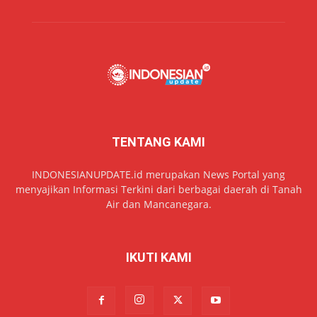
TENTANG KAMI
INDONESIANUPDATE.id merupakan News Portal yang
menyajikan Informasi Terkini dari berbagai daerah di Tanah
Air dan Mancanegara.
IKUTI KAMI