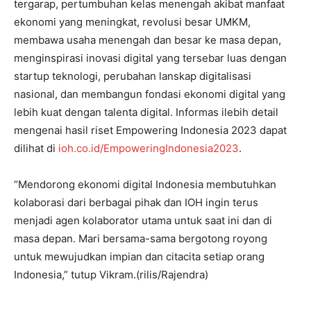
tergarap, pertumbuhan kelas menengah akibat manfaat
ekonomi yang meningkat, revolusi besar UMKM,
membawa usaha menengah dan besar ke masa depan,
menginspirasi inovasi digital yang tersebar luas dengan
startup teknologi, perubahan lanskap digitalisasi
nasional, dan membangun fondasi ekonomi digital yang
lebih kuat dengan talenta digital. Informas ilebih detail
mengenai hasil riset Empowering Indonesia 2023 dapat
dilihat di
ioh.co.id/EmpoweringIndonesia2023
.
“Mendorong ekonomi digital Indonesia membutuhkan
kolaborasi dari berbagai pihak dan IOH ingin terus
menjadi agen kolaborator utama untuk saat ini dan di
masa depan. Mari bersama-sama bergotong royong
untuk mewujudkan impian dan citacita setiap orang
Indonesia,” tutup Vikram.(rilis/Rajendra)