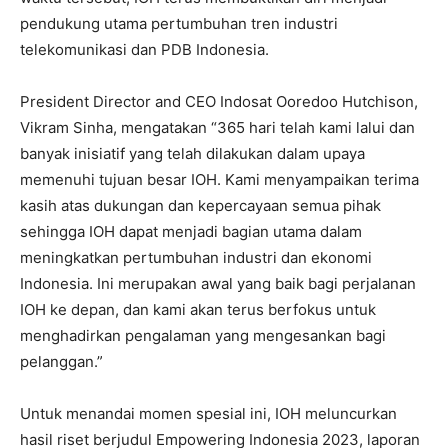
pendukung utama pertumbuhan tren industri
telekomunikasi dan PDB Indonesia.
President Director and CEO Indosat Ooredoo Hutchison,
Vikram Sinha, mengatakan “365 hari telah kami lalui dan
banyak inisiatif yang telah dilakukan dalam upaya
memenuhi tujuan besar IOH. Kami menyampaikan terima
kasih atas dukungan dan kepercayaan semua pihak
sehingga IOH dapat menjadi bagian utama dalam
meningkatkan pertumbuhan industri dan ekonomi
Indonesia. Ini merupakan awal yang baik bagi perjalanan
IOH ke depan, dan kami akan terus berfokus untuk
menghadirkan pengalaman yang mengesankan bagi
pelanggan.”
Untuk menandai momen spesial ini, IOH meluncurkan
hasil riset berjudul Empowering Indonesia 2023, laporan