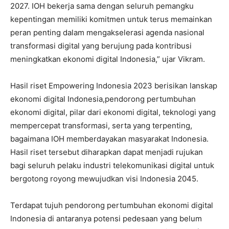
2027. IOH bekerja sama dengan seluruh pemangku
kepentingan memiliki komitmen untuk terus memainkan
peran penting dalam mengakselerasi agenda nasional
transformasi digital yang berujung pada kontribusi
meningkatkan ekonomi digital Indonesia,” ujar Vikram.
Hasil riset Empowering Indonesia 2023 berisikan lanskap
ekonomi digital Indonesia,pendorong pertumbuhan
ekonomi digital, pilar dari ekonomi digital, teknologi yang
mempercepat transformasi, serta yang terpenting,
bagaimana IOH memberdayakan masyarakat Indonesia.
Hasil riset tersebut diharapkan dapat menjadi rujukan
bagi seluruh pelaku industri telekomunikasi digital untuk
bergotong royong mewujudkan visi Indonesia 2045.
Terdapat tujuh pendorong pertumbuhan ekonomi digital
Indonesia di antaranya potensi pedesaan yang belum