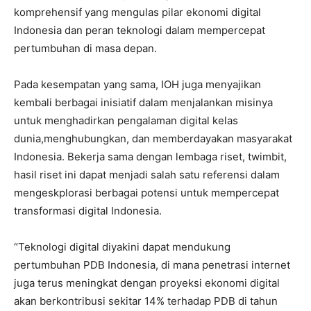
komprehensif yang mengulas pilar ekonomi digital
Indonesia dan peran teknologi dalam mempercepat
pertumbuhan di masa depan.
Pada kesempatan yang sama, IOH juga menyajikan
kembali berbagai inisiatif dalam menjalankan misinya
untuk menghadirkan pengalaman digital kelas
dunia,menghubungkan, dan memberdayakan masyarakat
Indonesia. Bekerja sama dengan lembaga riset, twimbit,
hasil riset ini dapat menjadi salah satu referensi dalam
mengeskplorasi berbagai potensi untuk mempercepat
transformasi digital Indonesia.
“Teknologi digital diyakini dapat mendukung
pertumbuhan PDB Indonesia, di mana penetrasi internet
juga terus meningkat dengan proyeksi ekonomi digital
akan berkontribusi sekitar 14% terhadap PDB di tahun