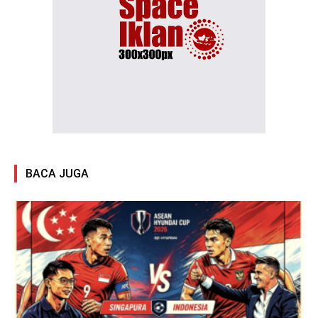
BACA JUGA