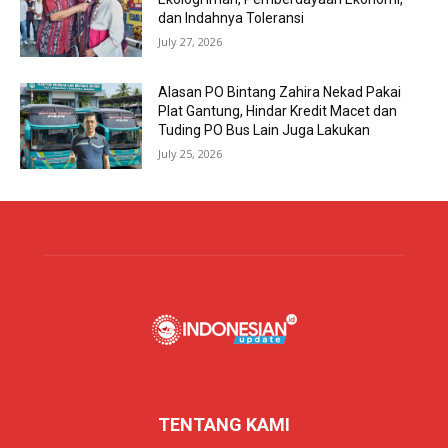
dan Indahnya Toleransi
July 27, 2026
Alasan PO Bintang Zahira Nekad Pakai
Plat Gantung, Hindar Kredit Macet dan
Tuding PO Bus Lain Juga Lakukan
July 25, 2026
TENTANG KAMI