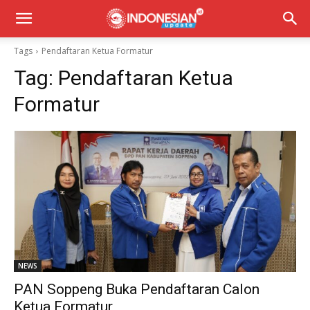
Tags
Pendaftaran Ketua Formatur
Tag:
Pendaftaran Ketua
Formatur
NEWS
PAN Soppeng Buka Pendaftaran Calon
Ketua Formatur