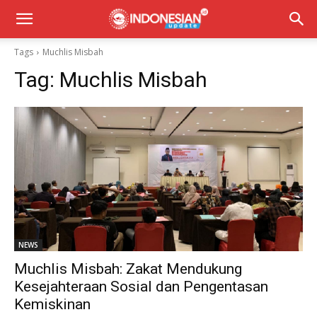
Tags
Muchlis Misbah
Tag:
Muchlis Misbah
NEWS
Muchlis Misbah: Zakat Mendukung
Kesejahteraan Sosial dan Pengentasan
Kemiskinan