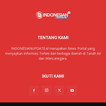
TENTANG KAMI
INDONESIANUPDATE.id merupakan News Portal yang
menyajikan Informasi Terkini dari berbagai daerah di Tanah Air
dan Mancanegara.
IKUTI KAMI