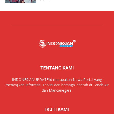
TENTANG KAMI
INDONESIANUPDATE.id merupakan News Portal yang
menyajikan Informasi Terkini dari berbagai daerah di Tanah Air
dan Mancanegara.
IKUTI KAMI