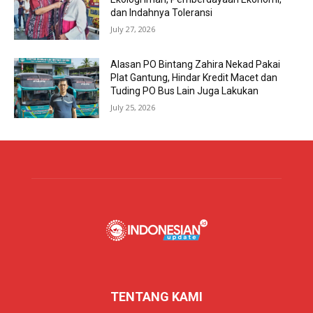
dan Indahnya Toleransi
July 27, 2026
Alasan PO Bintang Zahira Nekad Pakai
Plat Gantung, Hindar Kredit Macet dan
Tuding PO Bus Lain Juga Lakukan
July 25, 2026
TENTANG KAMI