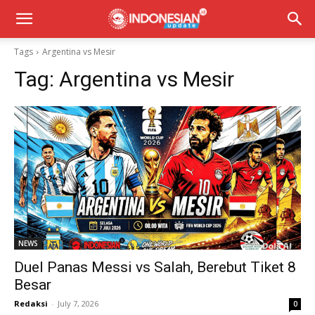
Tags
Argentina vs Mesir
Tag:
Argentina vs Mesir
NEWS
Duel Panas Messi vs Salah, Berebut Tiket 8
Besar
Redaksi
-
July 7, 2026
0