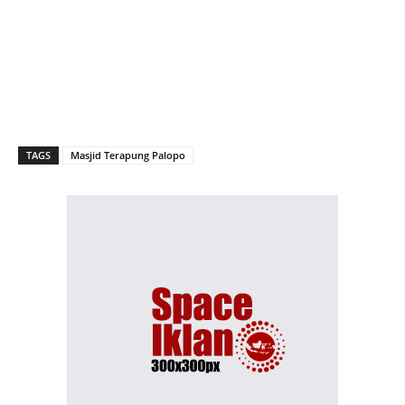
TAGS
Masjid Terapung Palopo