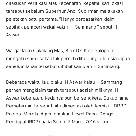
dilakukan verifikasi atas kebenaran kepemilikan lokasi
tersebut sebelum Gubernur Andi Sudirman melakukan
peletakan batu pertama. ‘’Hanya berdasarkan klaim
sepihak pemberi wakaf yakni H. Sammang,” sebut H
Aswar.
Warga Jalan Cakalang Mas, Blok D7, Kota Palopo ini
mengaku sama sekali tak pernah dihubungi oleh siapapun
sebelum lahan tersebut dihibahkan oleh H Sammang.
Beberapa waktu lalu diakui H Aswar kalau H Sammang
pernah mengklaim tanah tersebut adalah miliknya. H
Aswar keberatan. Kedunya pun bersengketa. Cukup lama.
Perseteruan tersebut lalu dimediasi oleh Komisi I DPRD
Palopo. Mereka dipertemukan Lewat Rapat Dengar
Pendapat (RDP) pada Senin, 7 Maret 2016 silam.