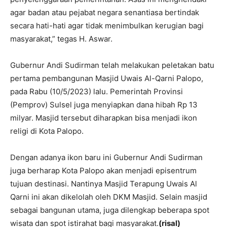
agar badan atau pejabat negara senantiasa bertindak
secara hati-hati agar tidak menimbulkan kerugian bagi
masyarakat,” tegas H. Aswar.
Gubernur Andi Sudirman telah melakukan peletakan batu
pertama pembangunan Masjid Uwais Al-Qarni Palopo,
pada Rabu (10/5/2023) lalu. Pemerintah Provinsi
(Pemprov) Sulsel juga menyiapkan dana hibah Rp 13
milyar. Masjid tersebut diharapkan bisa menjadi ikon
religi di Kota Palopo.
Dengan adanya ikon baru ini Gubernur Andi Sudirman
juga berharap Kota Palopo akan menjadi episentrum
tujuan destinasi. Nantinya Masjid Terapung Uwais Al
Qarni ini akan dikelolah oleh DKM Masjid. Selain masjid
sebagai bangunan utama, juga dilengkap beberapa spot
wisata dan spot istirahat bagi masyarakat.
(risal)