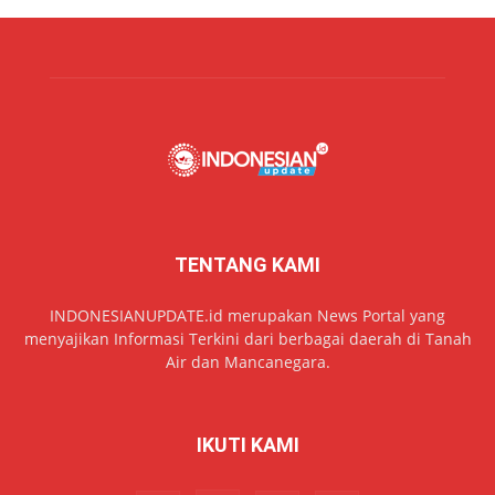
TENTANG KAMI
INDONESIANUPDATE.id merupakan News Portal yang
menyajikan Informasi Terkini dari berbagai daerah di Tanah
Air dan Mancanegara.
IKUTI KAMI