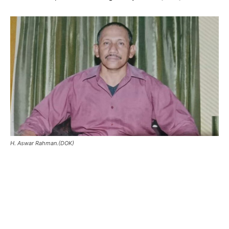
H. Aswar Rahman.(DOK)