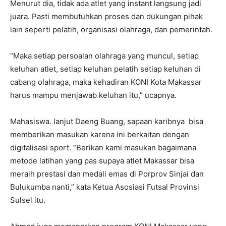
Menurut dia, tidak ada atlet yang instant langsung jadi
juara. Pasti membutuhkan proses dan dukungan pihak
lain seperti pelatih, organisasi olahraga, dan pemerintah.
“Maka setiap persoalan olahraga yang muncul, setiap
keluhan atlet, setiap keluhan pelatih setiap keluhan di
cabang olahraga, maka kehadiran KONI Kota Makassar
harus mampu menjawab keluhan itu,” ucapnya.
Mahasiswa. lanjut Daeng Buang, sapaan karibnya bisa
memberikan masukan karena ini berkaitan dengan
digitalisasi sport. ”Berikan kami masukan bagaimana
metode latihan yang pas supaya atlet Makassar bisa
meraih prestasi dan medali emas di Porprov Sinjai dan
Bulukumba nanti,” kata Ketua Asosiasi Futsal Provinsi
Sulsel itu.