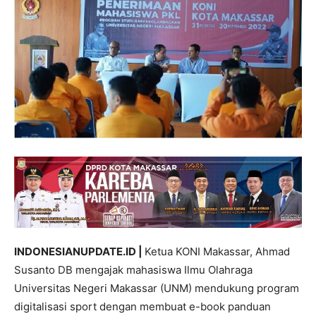
INDONESIANUPDATE.ID |
Ketua KONI Makassar, Ahmad
Susanto DB mengajak mahasiswa Ilmu Olahraga
Universitas Negeri Makassar (UNM) mendukung program
digitalisasi sport dengan membuat e-book panduan