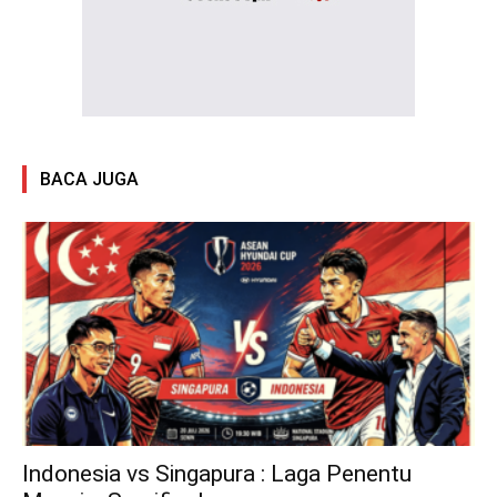
BACA JUGA
Indonesia vs Singapura : Laga Penentu