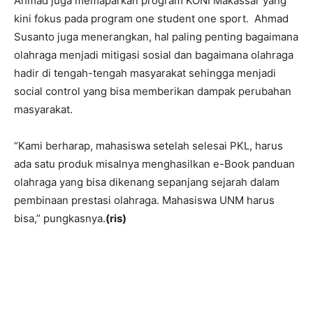
Ahmad juga memaparkan program KONI Makassar yang
kini fokus pada program one student one sport. Ahmad
Susanto juga menerangkan, hal paling penting bagaimana
olahraga menjadi mitigasi sosial dan bagaimana olahraga
hadir di tengah-tengah masyarakat sehingga menjadi
social control yang bisa memberikan dampak perubahan
masyarakat.
“Kami berharap, mahasiswa setelah selesai PKL, harus
ada satu produk misalnya menghasilkan e-Book panduan
olahraga yang bisa dikenang sepanjang sejarah dalam
pembinaan prestasi olahraga. Mahasiswa UNM harus
bisa,” pungkasnya.
(ris)