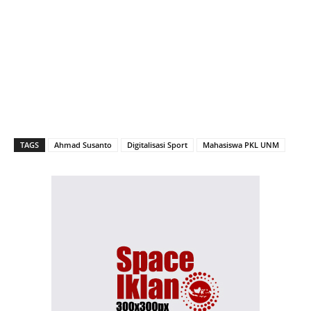
TAGS
Ahmad Susanto
Digitalisasi Sport
Mahasiswa PKL UNM