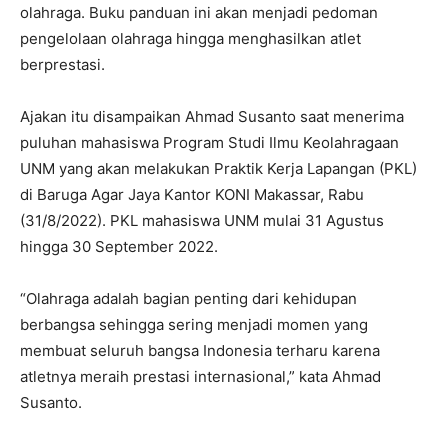
olahraga. Buku panduan ini akan menjadi pedoman
pengelolaan olahraga hingga menghasilkan atlet
berprestasi.
Ajakan itu disampaikan Ahmad Susanto saat menerima
puluhan mahasiswa Program Studi Ilmu Keolahragaan
UNM yang akan melakukan Praktik Kerja Lapangan (PKL)
di Baruga Agar Jaya Kantor KONI Makassar, Rabu
(31/8/2022). PKL mahasiswa UNM mulai 31 Agustus
hingga 30 September 2022.
“Olahraga adalah bagian penting dari kehidupan
berbangsa sehingga sering menjadi momen yang
membuat seluruh bangsa Indonesia terharu karena
atletnya meraih prestasi internasional,” kata Ahmad
Susanto.