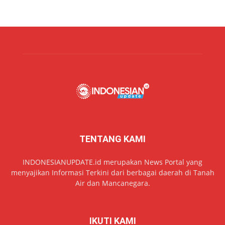
TENTANG KAMI
INDONESIANUPDATE.id merupakan News Portal yang
menyajikan Informasi Terkini dari berbagai daerah di Tanah
Air dan Mancanegara.
IKUTI KAMI